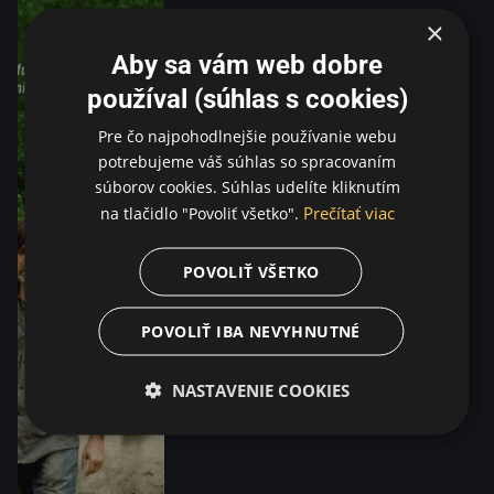
×
Aby sa vám web dobre
používal (súhlas s cookies)
Pre čo najpohodlnejšie používanie webu
potrebujeme váš súhlas so spracovaním
súborov cookies. Súhlas udelíte kliknutím
Prečítať viac
na tlačidlo "Povoliť všetko".
POVOLIŤ VŠETKO
POVOLIŤ IBA NEVYHNUTNÉ
NASTAVENIE COOKIES