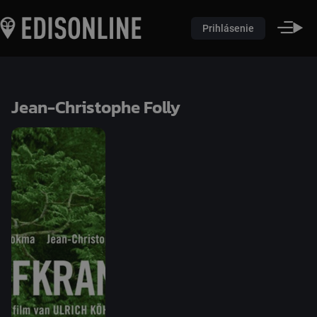
Prihlásenie
Jean-Christophe Folly