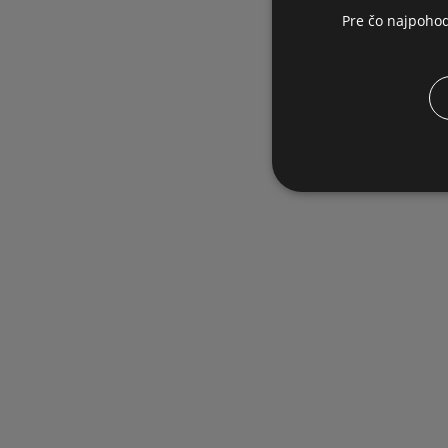
Pre čo najpoho