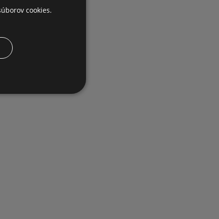
úborov cookies.