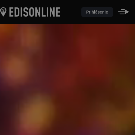
Prihlásenie