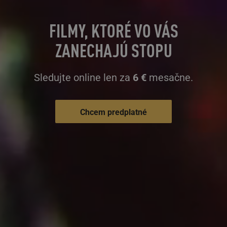
FILMY, KTORÉ VO VÁS
ZANECHAJÚ STOPU
Sledujte online len za
6 €
mesačne.
Chcem predplatné