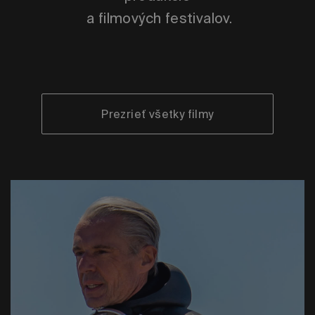
a filmových festivalov.
Prezrieť všetky filmy