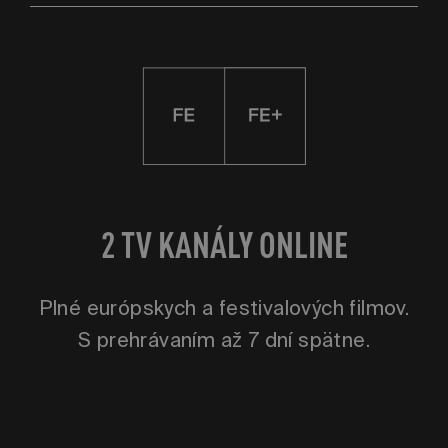
2 TV KANÁLY ONLINE
Plné európskych a festivalových filmov.
S prehrávaním až 7 dní spätne.