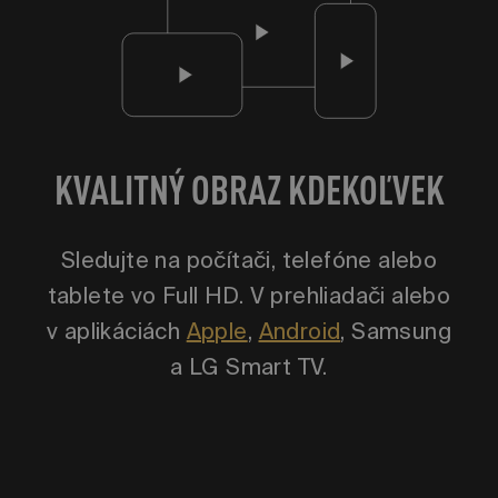
KVALITNÝ OBRAZ KDEKOĽVEK
Sledujte na počítači, telefóne alebo
tablete vo Full HD. V prehliadači alebo
v aplikáciách
Apple
,
Android
, Samsung
a LG Smart TV.