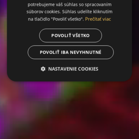
potrebujeme váš súhlas so spracovaním
súborov cookies. Súhlas udelíte kliknutím
Prečítať viac
na tlačidlo "Povoliť všetko".
POVOLIŤ VŠETKO
POVOLIŤ IBA NEVYHNUTNÉ
NASTAVENIE COOKIES