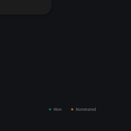
Won
Nominated