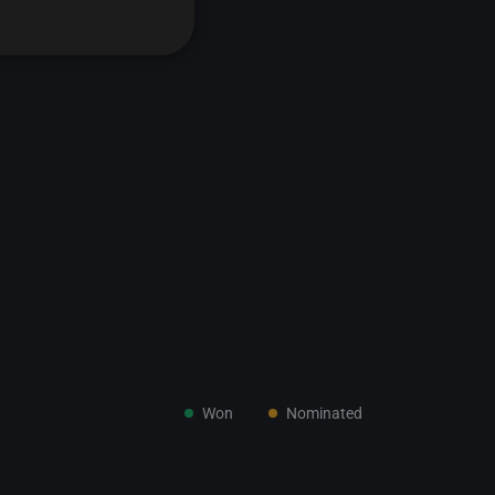
Won
Nominated