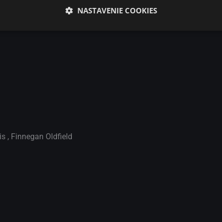
NASTAVENIE COOKIES
is
,
Finnegan Oldfield