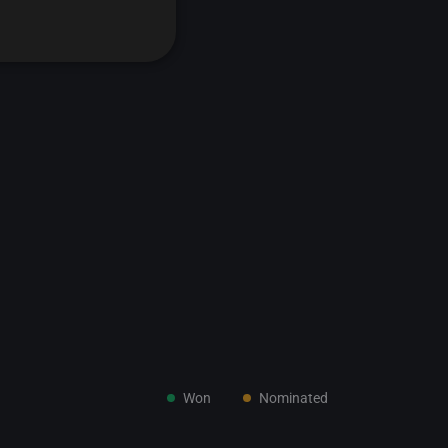
Won
Nominated