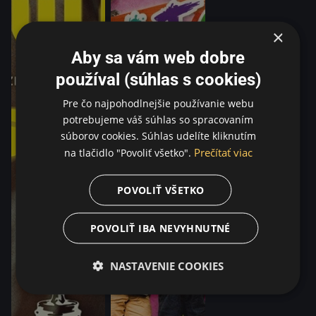
×
Aby sa vám web dobre
používal (súhlas s cookies)
Pre čo najpohodlnejšie používanie webu
potrebujeme váš súhlas so spracovaním
súborov cookies. Súhlas udelíte kliknutím
Prečítať viac
na tlačidlo "Povoliť všetko".
POVOLIŤ VŠETKO
POVOLIŤ IBA NEVYHNUTNÉ
NASTAVENIE COOKIES