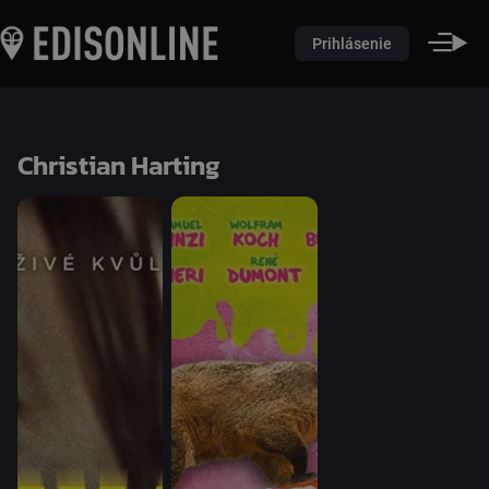
Prihlásenie
Christian Harting