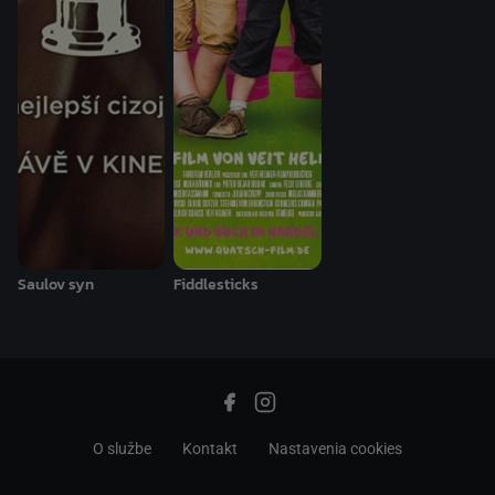
Saulov syn
Fiddlesticks
O službe
Kontakt
Nastavenia cookies