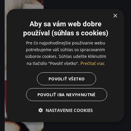
×
Aby sa vám web dobre
používal (súhlas s cookies)
Pre čo najpohodlnejšie používanie webu
potrebujeme váš súhlas so spracovaním
súborov cookies. Súhlas udelíte kliknutím
Prečítať viac
na tlačidlo "Povoliť všetko".
POVOLIŤ VŠETKO
POVOLIŤ IBA NEVYHNUTNÉ
NASTAVENIE COOKIES