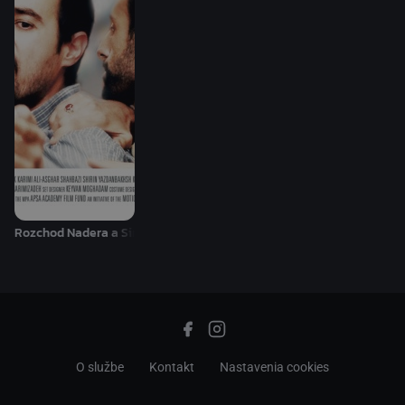
Rozchod Nadera a Simin
O službe
Kontakt
Nastavenia cookies