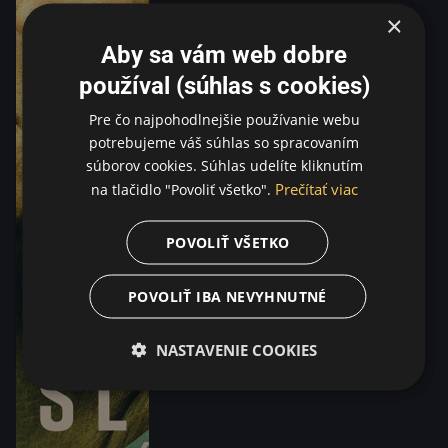
×
Aby sa vám web dobre
používal (súhlas s cookies)
Pre čo najpohodlnejšie používanie webu
potrebujeme váš súhlas so spracovaním
súborov cookies. Súhlas udelíte kliknutím
Prečítať viac
na tlačidlo "Povoliť všetko".
POVOLIŤ VŠETKO
POVOLIŤ IBA NEVYHNUTNÉ
NASTAVENIE COOKIES