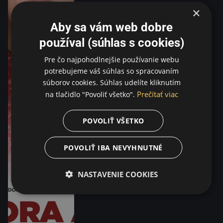
×
Aby sa vám web dobre
používal (súhlas s cookies)
Pre čo najpohodlnejšie používanie webu
potrebujeme váš súhlas so spracovaním
súborov cookies. Súhlas udelíte kliknutím
Prečítať viac
na tlačidlo "Povoliť všetko".
POVOLIŤ VŠETKO
POVOLIŤ IBA NEVYHNUTNÉ
NASTAVENIE COOKIES