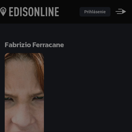
Prihlásenie
Fabrizio Ferracane