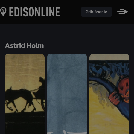
Prihlásenie
Astrid Holm