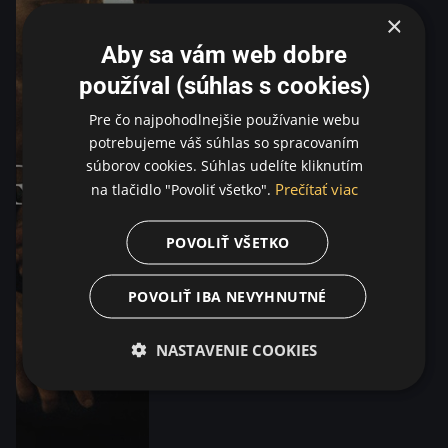
×
Aby sa vám web dobre
používal (súhlas s cookies)
Pre čo najpohodlnejšie používanie webu
potrebujeme váš súhlas so spracovaním
súborov cookies. Súhlas udelíte kliknutím
Prečítať viac
na tlačidlo "Povoliť všetko".
POVOLIŤ VŠETKO
POVOLIŤ IBA NEVYHNUTNÉ
NASTAVENIE COOKIES