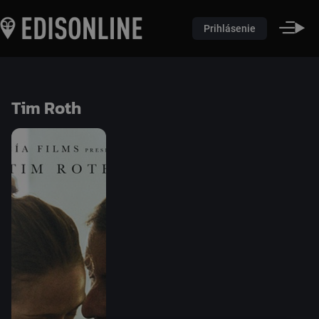
Prihlásenie
Tim Roth