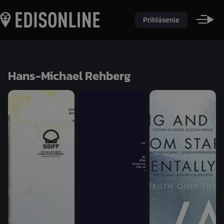
Prihlásenie
Hans-Michael Rehberg