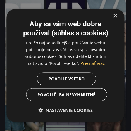
×
Aby sa vám web dobre
používal (súhlas s cookies)
Pre čo najpohodlnejšie používanie webu
potrebujeme váš súhlas so spracovaním
súborov cookies. Súhlas udelíte kliknutím
Prečítať viac
na tlačidlo "Povoliť všetko".
POVOLIŤ VŠETKO
POVOLIŤ IBA NEVYHNUTNÉ
NASTAVENIE COOKIES