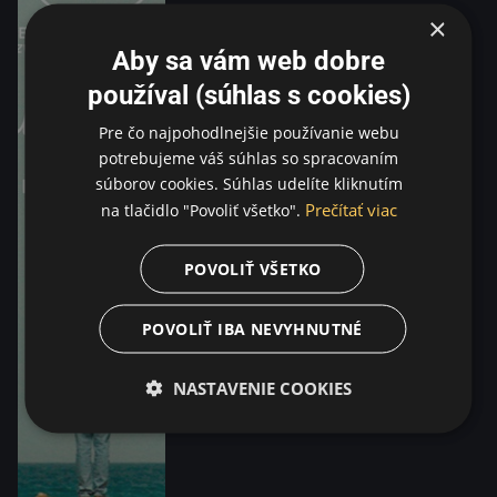
×
Aby sa vám web dobre
používal (súhlas s cookies)
Pre čo najpohodlnejšie používanie webu
potrebujeme váš súhlas so spracovaním
súborov cookies. Súhlas udelíte kliknutím
Prečítať viac
na tlačidlo "Povoliť všetko".
POVOLIŤ VŠETKO
POVOLIŤ IBA NEVYHNUTNÉ
NASTAVENIE COOKIES