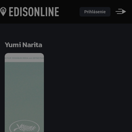
Prihlásenie
Yumi Narita