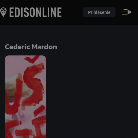
Prihlásenie
Cederic Mardon