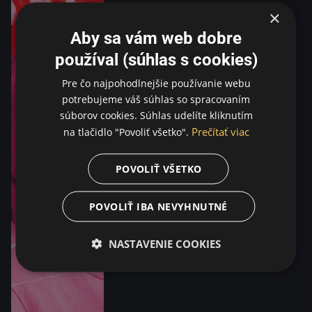
×
Aby sa vám web dobre
používal (súhlas s cookies)
Pre čo najpohodlnejšie používanie webu
potrebujeme váš súhlas so spracovaním
súborov cookies. Súhlas udelíte kliknutím
Prečítať viac
na tlačidlo "Povoliť všetko".
POVOLIŤ VŠETKO
POVOLIŤ IBA NEVYHNUTNÉ
NASTAVENIE COOKIES