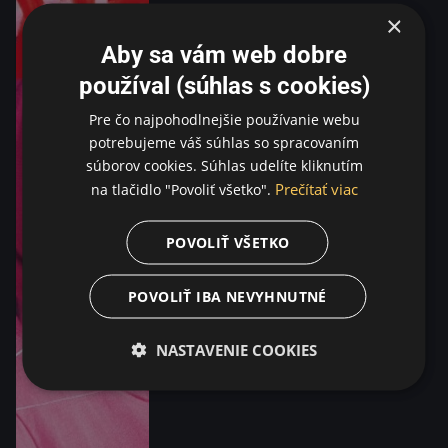
×
Aby sa vám web dobre
používal (súhlas s cookies)
Pre čo najpohodlnejšie používanie webu
potrebujeme váš súhlas so spracovaním
súborov cookies. Súhlas udelíte kliknutím
Prečítať viac
na tlačidlo "Povoliť všetko".
POVOLIŤ VŠETKO
POVOLIŤ IBA NEVYHNUTNÉ
NASTAVENIE COOKIES