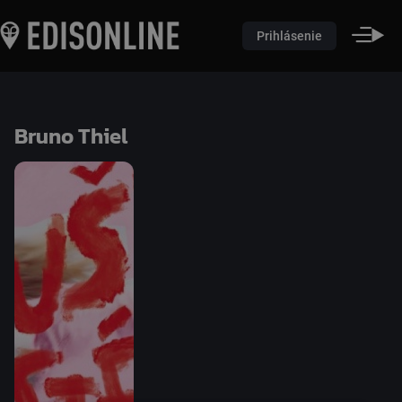
Prihlásenie
Bruno Thiel