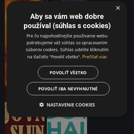
×
Aby sa vám web dobre
používal (súhlas s cookies)
Pre čo najpohodlnejšie používanie webu
potrebujeme váš súhlas so spracovaním
súborov cookies. Súhlas udelíte kliknutím
Prečítať viac
na tlačidlo "Povoliť všetko".
POVOLIŤ VŠETKO
POVOLIŤ IBA NEVYHNUTNÉ
NASTAVENIE COOKIES