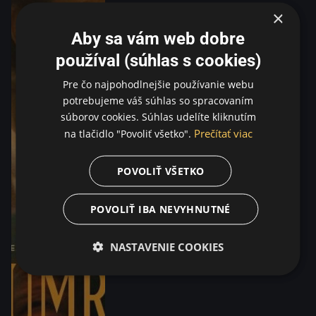
×
Aby sa vám web dobre
používal (súhlas s cookies)
Pre čo najpohodlnejšie používanie webu
potrebujeme váš súhlas so spracovaním
súborov cookies. Súhlas udelíte kliknutím
Prečítať viac
na tlačidlo "Povoliť všetko".
POVOLIŤ VŠETKO
POVOLIŤ IBA NEVYHNUTNÉ
NASTAVENIE COOKIES