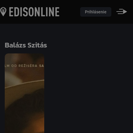
Prihlásenie
Balázs Szitás