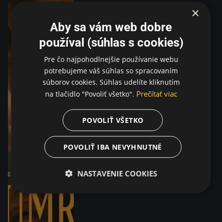
×
Aby sa vám web dobre
používal (súhlas s cookies)
Pre čo najpohodlnejšie používanie webu
potrebujeme váš súhlas so spracovaním
súborov cookies. Súhlas udelíte kliknutím
Prečítať viac
na tlačidlo "Povoliť všetko".
POVOLIŤ VŠETKO
POVOLIŤ IBA NEVYHNUTNÉ
NASTAVENIE COOKIES