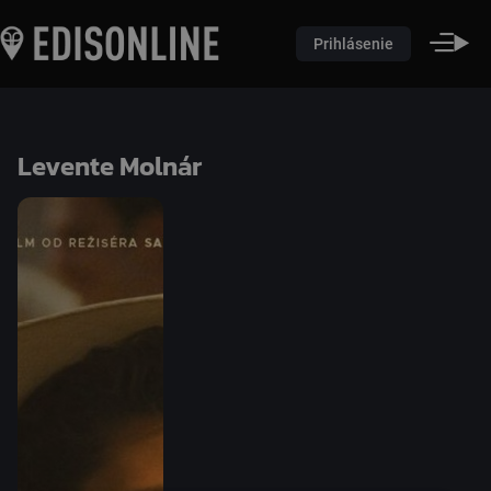
Prihlásenie
Levente Molnár