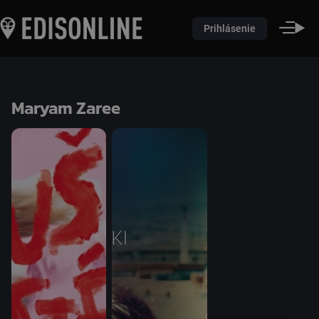
Prihlásenie
Maryam Zaree