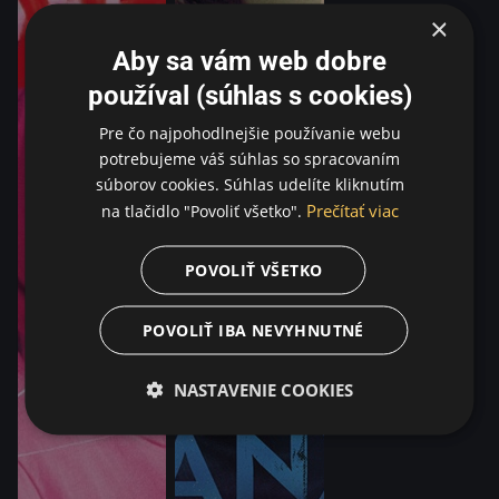
×
Aby sa vám web dobre
používal (súhlas s cookies)
Pre čo najpohodlnejšie používanie webu
potrebujeme váš súhlas so spracovaním
súborov cookies. Súhlas udelíte kliknutím
Prečítať viac
na tlačidlo "Povoliť všetko".
POVOLIŤ VŠETKO
POVOLIŤ IBA NEVYHNUTNÉ
NASTAVENIE COOKIES