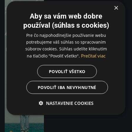
×
Aby sa vám web dobre
používal (súhlas s cookies)
Pre čo najpohodlnejšie používanie webu
potrebujeme váš súhlas so spracovaním
súborov cookies. Súhlas udelíte kliknutím
Prečítať viac
na tlačidlo "Povoliť všetko".
POVOLIŤ VŠETKO
POVOLIŤ IBA NEVYHNUTNÉ
NASTAVENIE COOKIES