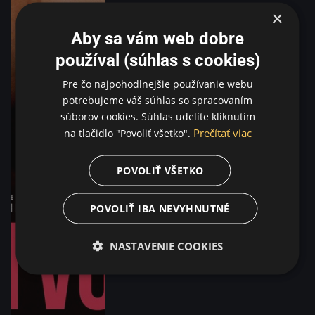
×
Aby sa vám web dobre
používal (súhlas s cookies)
Pre čo najpohodlnejšie používanie webu
potrebujeme váš súhlas so spracovaním
súborov cookies. Súhlas udelíte kliknutím
Prečítať viac
na tlačidlo "Povoliť všetko".
POVOLIŤ VŠETKO
POVOLIŤ IBA NEVYHNUTNÉ
NASTAVENIE COOKIES