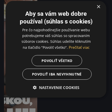
×
Aby sa vám web dobre
používal (súhlas s cookies)
Pre čo najpohodlnejšie používanie webu
potrebujeme váš súhlas so spracovaním
súborov cookies. Súhlas udelíte kliknutím
Prečítať viac
na tlačidlo "Povoliť všetko".
POVOLIŤ VŠETKO
POVOLIŤ IBA NEVYHNUTNÉ
NASTAVENIE COOKIES