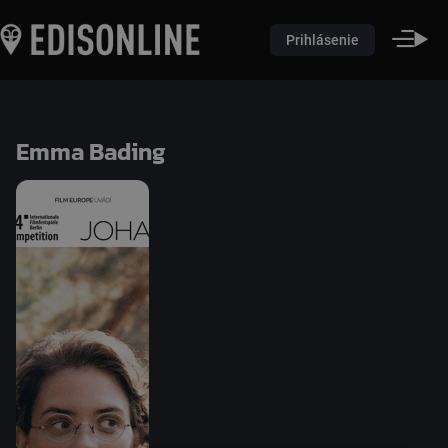
Prihlásenie
Emma Bading