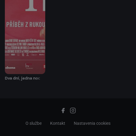
Dva dni, jedna noc
O službe
Kontakt
Nastavenia cookies