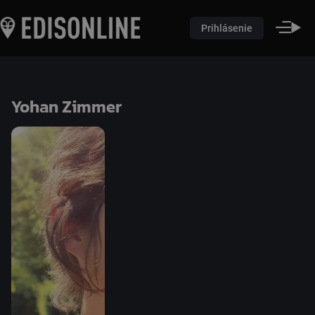
Prihlásenie
Yohan Zimmer