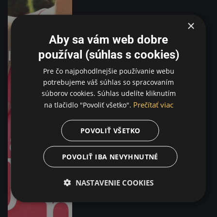
×
Aby sa vám web dobre
používal (súhlas s cookies)
Pre čo najpohodlnejšie používanie webu
potrebujeme váš súhlas so spracovaním
súborov cookies. Súhlas udelíte kliknutím
Prečítať viac
na tlačidlo "Povoliť všetko".
POVOLIŤ VŠETKO
POVOLIŤ IBA NEVYHNUTNÉ
NASTAVENIE COOKIES