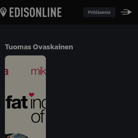
Prihlásenie
Tuomas Ovaskainen