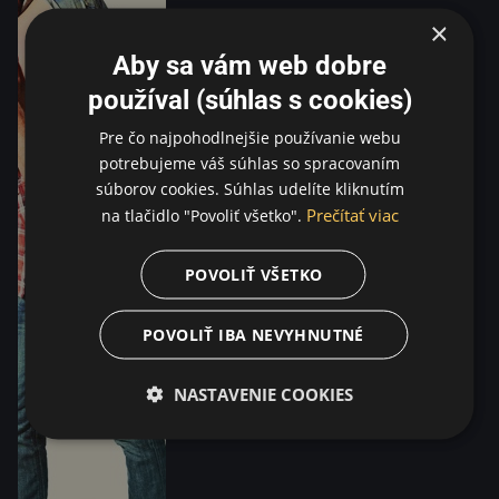
×
Aby sa vám web dobre
používal (súhlas s cookies)
Pre čo najpohodlnejšie používanie webu
potrebujeme váš súhlas so spracovaním
súborov cookies. Súhlas udelíte kliknutím
Prečítať viac
na tlačidlo "Povoliť všetko".
POVOLIŤ VŠETKO
POVOLIŤ IBA NEVYHNUTNÉ
NASTAVENIE COOKIES