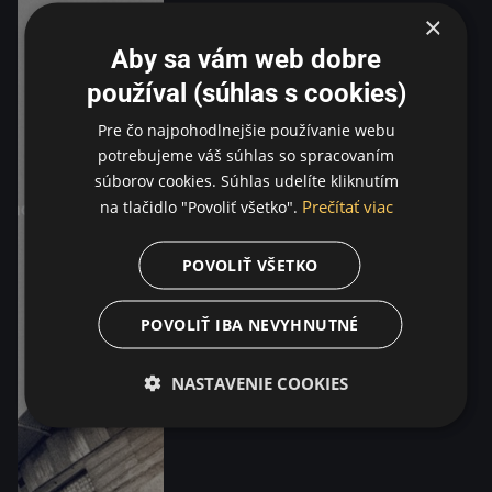
×
Aby sa vám web dobre
používal (súhlas s cookies)
Pre čo najpohodlnejšie používanie webu
potrebujeme váš súhlas so spracovaním
súborov cookies. Súhlas udelíte kliknutím
Prečítať viac
na tlačidlo "Povoliť všetko".
POVOLIŤ VŠETKO
POVOLIŤ IBA NEVYHNUTNÉ
NASTAVENIE COOKIES