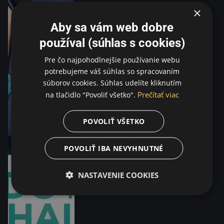
×
Aby sa vám web dobre
používal (súhlas s cookies)
Pre čo najpohodlnejšie používanie webu
potrebujeme váš súhlas so spracovaním
súborov cookies. Súhlas udelíte kliknutím
Prečítať viac
na tlačidlo "Povoliť všetko".
POVOLIŤ VŠETKO
POVOLIŤ IBA NEVYHNUTNÉ
NASTAVENIE COOKIES