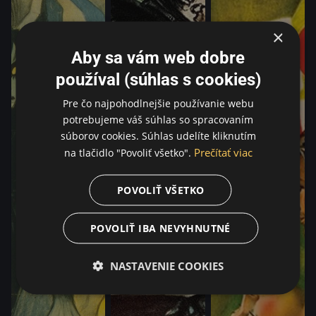
×
Aby sa vám web dobre
používal (súhlas s cookies)
Pre čo najpohodlnejšie používanie webu
potrebujeme váš súhlas so spracovaním
súborov cookies. Súhlas udelíte kliknutím
Prečítať viac
na tlačidlo "Povoliť všetko".
POVOLIŤ VŠETKO
POVOLIŤ IBA NEVYHNUTNÉ
NASTAVENIE COOKIES