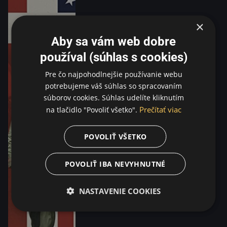
×
Aby sa vám web dobre
používal (súhlas s cookies)
Pre čo najpohodlnejšie používanie webu
potrebujeme váš súhlas so spracovaním
súborov cookies. Súhlas udelíte kliknutím
Prečítať viac
na tlačidlo "Povoliť všetko".
POVOLIŤ VŠETKO
POVOLIŤ IBA NEVYHNUTNÉ
NASTAVENIE COOKIES