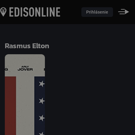
Prihlásenie
Rasmus Elton