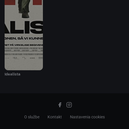
Idealista
O službe
Kontakt
Nastavenia cookies