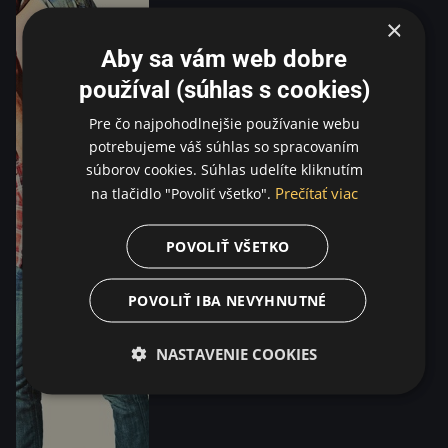
×
Aby sa vám web dobre
používal (súhlas s cookies)
Pre čo najpohodlnejšie používanie webu
potrebujeme váš súhlas so spracovaním
súborov cookies. Súhlas udelíte kliknutím
Prečítať viac
na tlačidlo "Povoliť všetko".
POVOLIŤ VŠETKO
POVOLIŤ IBA NEVYHNUTNÉ
NASTAVENIE COOKIES