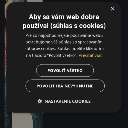
×
Aby sa vám web dobre
používal (súhlas s cookies)
Pre čo najpohodlnejšie používanie webu
potrebujeme váš súhlas so spracovaním
súborov cookies. Súhlas udelíte kliknutím
Prečítať viac
na tlačidlo "Povoliť všetko".
POVOLIŤ VŠETKO
POVOLIŤ IBA NEVYHNUTNÉ
NASTAVENIE COOKIES