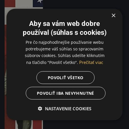
×
Aby sa vám web dobre
používal (súhlas s cookies)
Pre čo najpohodlnejšie používanie webu
potrebujeme váš súhlas so spracovaním
súborov cookies. Súhlas udelíte kliknutím
Prečítať viac
na tlačidlo "Povoliť všetko".
POVOLIŤ VŠETKO
POVOLIŤ IBA NEVYHNUTNÉ
NASTAVENIE COOKIES