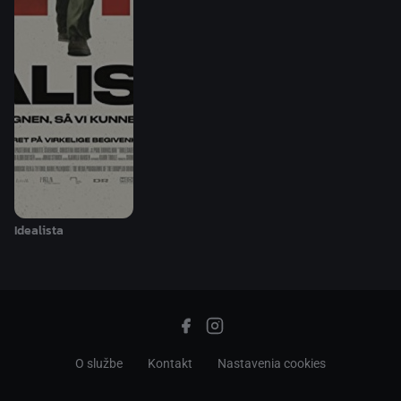
Idealista
O službe
Kontakt
Nastavenia cookies