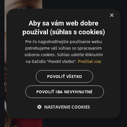
×
Aby sa vám web dobre
používal (súhlas s cookies)
Pre čo najpohodlnejšie používanie webu
potrebujeme váš súhlas so spracovaním
súborov cookies. Súhlas udelíte kliknutím
Prečítať viac
na tlačidlo "Povoliť všetko".
POVOLIŤ VŠETKO
POVOLIŤ IBA NEVYHNUTNÉ
NASTAVENIE COOKIES