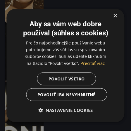
×
Aby sa vám web dobre
používal (súhlas s cookies)
Pre čo najpohodlnejšie používanie webu
potrebujeme váš súhlas so spracovaním
súborov cookies. Súhlas udelíte kliknutím
Prečítať viac
na tlačidlo "Povoliť všetko".
POVOLIŤ VŠETKO
POVOLIŤ IBA NEVYHNUTNÉ
NASTAVENIE COOKIES