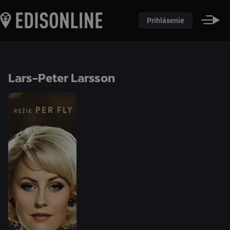
Prihlásenie
Lars-Peter Larsson