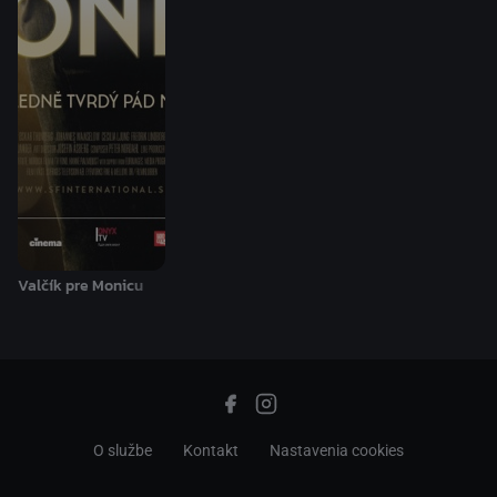
Valčík pre Monicu
O službe
Kontakt
Nastavenia cookies