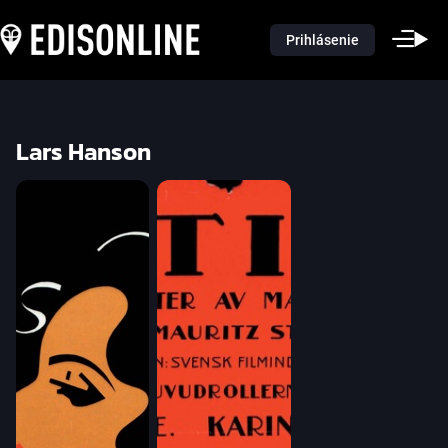
Prihlásenie
Lars Hanson