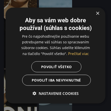
×
Aby sa vám web dobre
používal (súhlas s cookies)
Pre čo najpohodlnejšie používanie webu
potrebujeme váš súhlas so spracovaním
súborov cookies. Súhlas udelíte kliknutím
Prečítať viac
na tlačidlo "Povoliť všetko".
POVOLIŤ VŠETKO
POVOLIŤ IBA NEVYHNUTNÉ
NASTAVENIE COOKIES