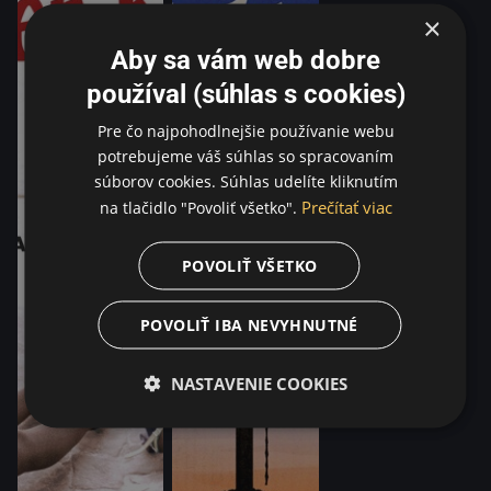
×
Aby sa vám web dobre
používal (súhlas s cookies)
Pre čo najpohodlnejšie používanie webu
potrebujeme váš súhlas so spracovaním
súborov cookies. Súhlas udelíte kliknutím
Prečítať viac
na tlačidlo "Povoliť všetko".
POVOLIŤ VŠETKO
POVOLIŤ IBA NEVYHNUTNÉ
NASTAVENIE COOKIES