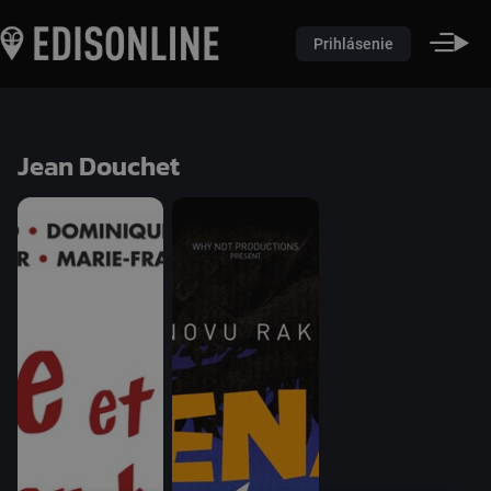
Prihlásenie
Jean Douchet