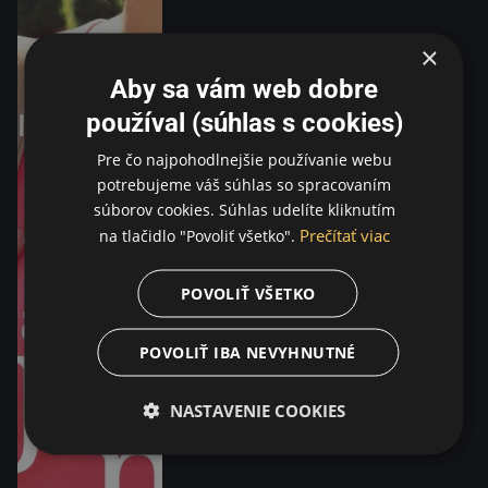
×
Aby sa vám web dobre
používal (súhlas s cookies)
Pre čo najpohodlnejšie používanie webu
potrebujeme váš súhlas so spracovaním
súborov cookies. Súhlas udelíte kliknutím
Prečítať viac
na tlačidlo "Povoliť všetko".
POVOLIŤ VŠETKO
POVOLIŤ IBA NEVYHNUTNÉ
NASTAVENIE COOKIES