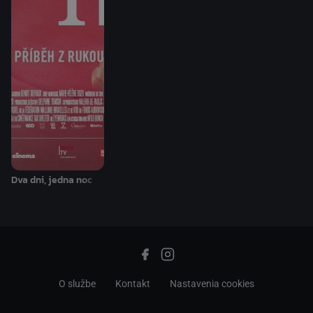
Dva dni, jedna noc
O službe
Kontakt
Nastavenia cookies