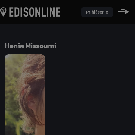
Prihlásenie
Henia Missoumi