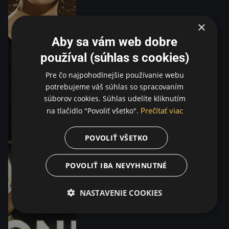
×
Aby sa vám web dobre
používal (súhlas s cookies)
Pre čo najpohodlnejšie používanie webu
potrebujeme váš súhlas so spracovaním
súborov cookies. Súhlas udelíte kliknutím
Prečítať viac
na tlačidlo "Povoliť všetko".
POVOLIŤ VŠETKO
POVOLIŤ IBA NEVYHNUTNÉ
NASTAVENIE COOKIES