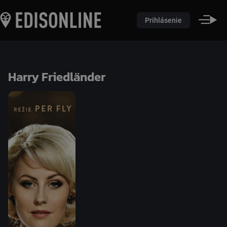
Prihlásenie
Harry Friedländer