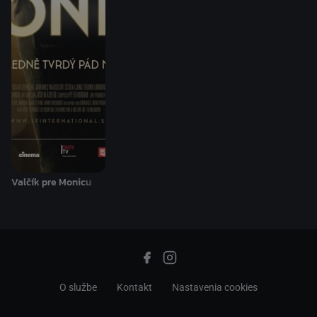
Valčík pre Monicu
O službe
Kontakt
Nastavenia cookies