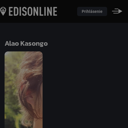
Prihlásenie
Alao Kasongo