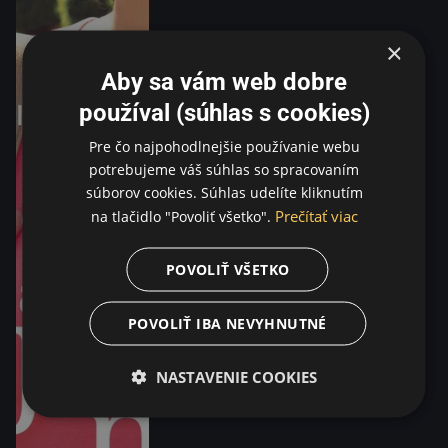
×
Aby sa vám web dobre
používal (súhlas s cookies)
Pre čo najpohodlnejšie používanie webu
potrebujeme váš súhlas so spracovaním
súborov cookies. Súhlas udelíte kliknutím
Prečítať viac
na tlačidlo "Povoliť všetko".
POVOLIŤ VŠETKO
POVOLIŤ IBA NEVYHNUTNÉ
NASTAVENIE COOKIES