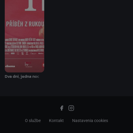
Dva dni, jedna noc
O službe
Kontakt
Nastavenia cookies