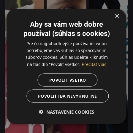
×
Aby sa vám web dobre
používal (súhlas s cookies)
Pre čo najpohodlnejšie používanie webu
potrebujeme váš súhlas so spracovaním
súborov cookies. Súhlas udelíte kliknutím
Prečítať viac
na tlačidlo "Povoliť všetko".
POVOLIŤ VŠETKO
POVOLIŤ IBA NEVYHNUTNÉ
NASTAVENIE COOKIES